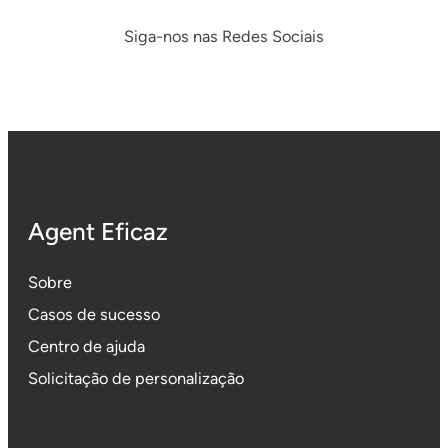
Siga-nos nas Redes Sociais
Agent Eficaz
Sobre
Casos de sucesso
Centro de ajuda
Solicitação de personalização