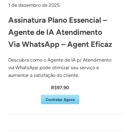
1 de dezembro de 2025
/
Assinatura Plano Essencial –
Agente de IA Atendimento
Via WhatsApp – Agent Eficaz
Descubra como o Agente de IA p/ Atendimento
via WhatsApp pode otimizar seu serviço e
aumentar a satisfação do cliente.
R$97.90
Contratar Agora