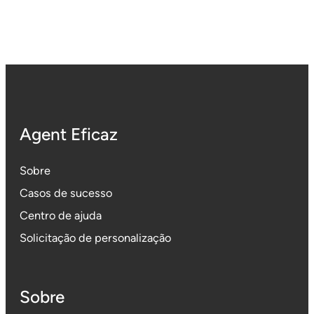
Agent Eficaz
Sobre
Casos de sucesso
Centro de ajuda
Solicitação de personalização
Sobre